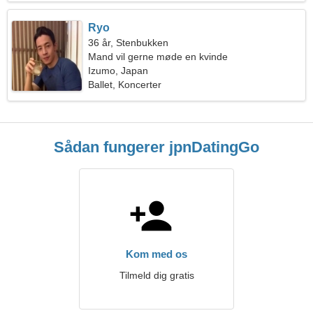
Ryo
36 år, Stenbukken
Mand vil gerne møde en kvinde
Izumo, Japan
Ballet, Koncerter
Sådan fungerer jpnDatingGo
Kom med os
Tilmeld dig gratis