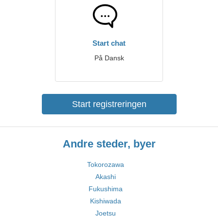
Start chat
På Dansk
Start registreringen
Andre steder, byer
Tokorozawa
Akashi
Fukushima
Kishiwada
Joetsu