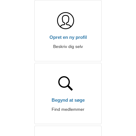
Opret en ny profil
Beskriv dig selv
Begynd at søge
Find medlemmer