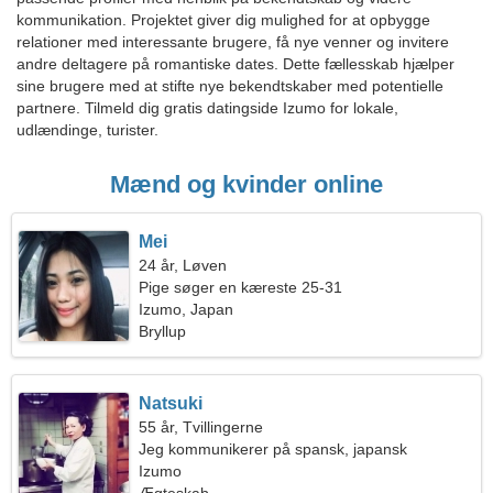
kommunikation. Projektet giver dig mulighed for at opbygge
relationer med interessante brugere, få nye venner og invitere
andre deltagere på romantiske dates. Dette fællesskab hjælper
sine brugere med at stifte nye bekendtskaber med potentielle
partnere. Tilmeld dig gratis datingside Izumo for lokale,
udlændinge, turister.
Mænd og kvinder online
Mei
24 år, Løven
Pige søger en kæreste 25-31
Izumo, Japan
Bryllup
Natsuki
55 år, Tvillingerne
Jeg kommunikerer på spansk, japansk
Izumo