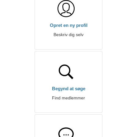
Opret en ny profil
Beskriv dig selv
Begynd at søge
Find medlemmer