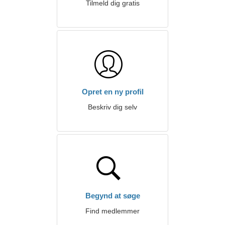
Tilmeld dig gratis
Opret en ny profil
Beskriv dig selv
Begynd at søge
Find medlemmer