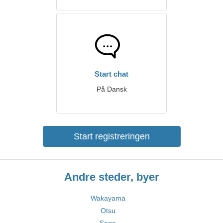
Start chat
På Dansk
Start registreringen
Andre steder, byer
Wakayama
Otsu