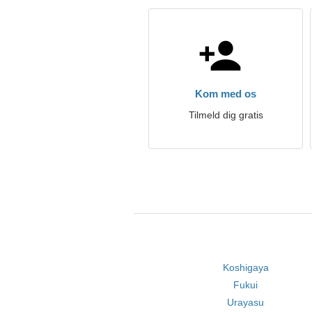
Kom med os
Tilmeld dig gratis
Koshigaya
Fukui
Urayasu