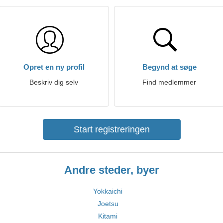
Opret en ny profil
Begynd at søge
Beskriv dig selv
Find medlemmer
Start registreringen
Andre steder, byer
Yokkaichi
Joetsu
Kitami