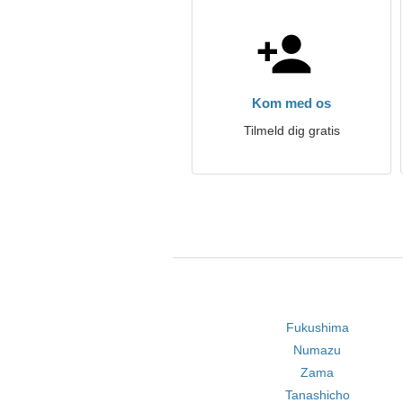
Kom med os
Tilmeld dig gratis
Fukushima
Numazu
Zama
Tanashicho