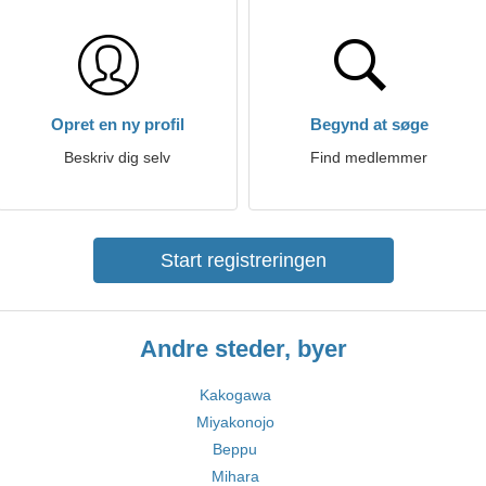
Opret en ny profil
Begynd at søge
Beskriv dig selv
Find medlemmer
Start registreringen
Andre steder, byer
Kakogawa
Miyakonojo
Beppu
Mihara