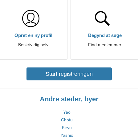
Opret en ny profil
Begynd at søge
Beskriv dig selv
Find medlemmer
Start registreringen
Andre steder, byer
Yao
Chofu
Kiryu
Yashio