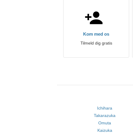
Kom med os
Tilmeld dig gratis
Ichihara
Takarazuka
Omuta
Kaizuka