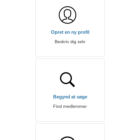
Opret en ny profil
Beskriv dig selv
Begynd at søge
Find medlemmer