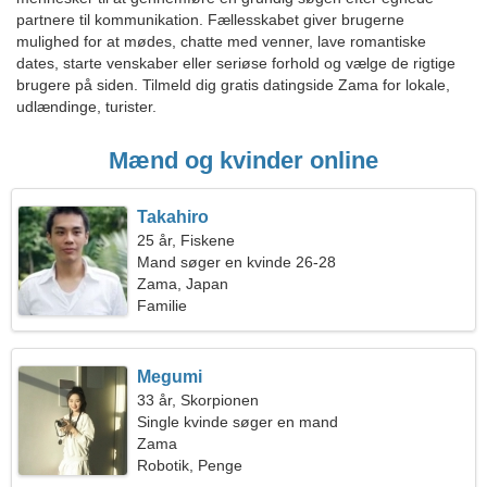
partnere til kommunikation. Fællesskabet giver brugerne
mulighed for at mødes, chatte med venner, lave romantiske
dates, starte venskaber eller seriøse forhold og vælge de rigtige
brugere på siden. Tilmeld dig gratis datingside Zama for lokale,
udlændinge, turister.
Mænd og kvinder online
Takahiro
25 år, Fiskene
Mand søger en kvinde 26-28
Zama, Japan
Familie
Megumi
33 år, Skorpionen
Single kvinde søger en mand
Zama
Robotik, Penge