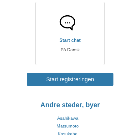
Start chat
På Dansk
Start registreringen
Andre steder, byer
Asahikawa
Matsumoto
Kasukabe