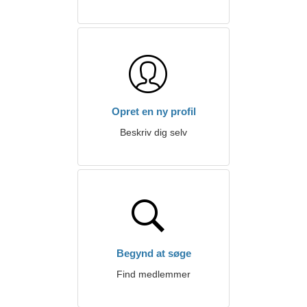
Opret en ny profil
Beskriv dig selv
Begynd at søge
Find medlemmer