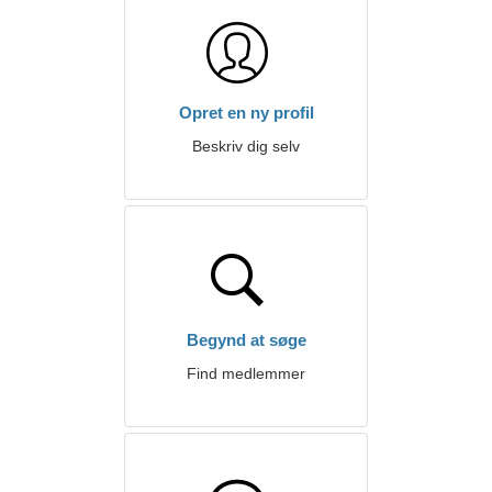
Opret en ny profil
Beskriv dig selv
Begynd at søge
Find medlemmer