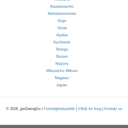
Kawanoecho
Nishishinminato
Gojo
Yanai
Ayabe
Kurihashi
Shingu
Buzen
Nayoro
Mikunicho Mikuni
Nagasu
Japan
© 2026, jpnDatingGo |
Fortrolighedspolitik
|
Vilkår for brug
|
Kontakt os