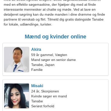
med en effektiv søgemaskine, der hjælper dig med at finde
interessante mennesker at chatte og møde. Ved at lave en
detaljeret søgning kan du møde manden i dine drømme og finde
partnere til venskab og flirt. Tilmeld dig gratis datingside Tanabe
for lokale, udlændinge, turister.
Mænd og kvinder online
Akira
59 år gammel, Vægten
Mand søger en senior dame
Tanabe, Japan
Familie
Misaki
24 år, Skorpionen
Kvinde søger en mand
Tanabe
Seriøst forhold