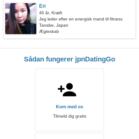
Eri
45 år, Kræft
Jeg leder efter en energisk mand til fitness
Tanabe, Japan
Ægteskab
Sådan fungerer jpnDatingGo
Kom med os
Tilmeld dig gratis