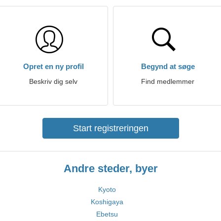
Opret en ny profil
Begynd at søge
Beskriv dig selv
Find medlemmer
Start registreringen
Andre steder, byer
Kyoto
Koshigaya
Ebetsu