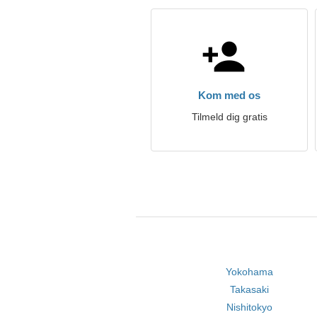
Kom med os
Tilmeld dig gratis
Yokohama
Takasaki
Nishitokyo