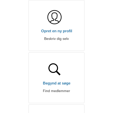
Opret en ny profil
Beskriv dig selv
Begynd at søge
Find medlemmer