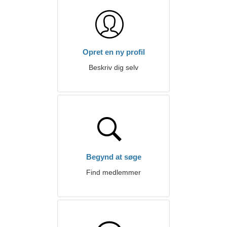
Opret en ny profil
Beskriv dig selv
Begynd at søge
Find medlemmer