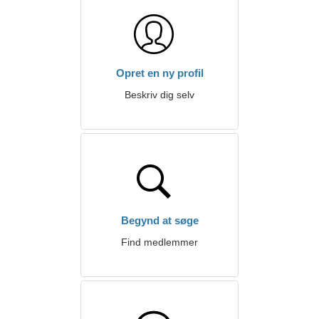
Opret en ny profil
Beskriv dig selv
Begynd at søge
Find medlemmer