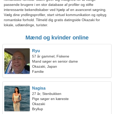
passende brugere i en stor database af profiler og stifte
interessante bekendtskaber ved hjælp af en avanceret søgning.
Vælg dine yndlingsprofiler, start virtuel kommunikation og opbyg
romantiske forhold. Tilmeld dig gratis datingside Okazaki for
lokale, udlændinge, turister.
Mænd og kvinder online
Ryu
57 år gammel, Fiskene
Mand søger en senior dame
Okazaki, Japan
Familie
Nagisa
27 år, Stenbukken
Pige søger en kæreste
Okazaki
Bryllup