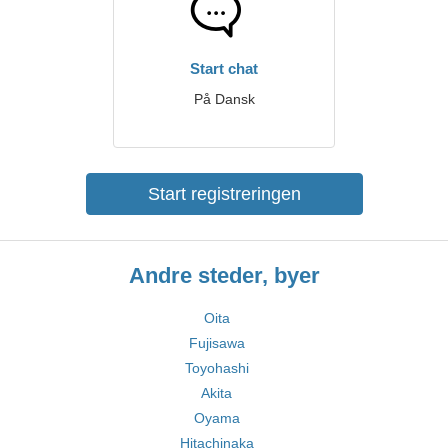
Start chat
På Dansk
Start registreringen
Andre steder, byer
Oita
Fujisawa
Toyohashi
Akita
Oyama
Hitachinaka