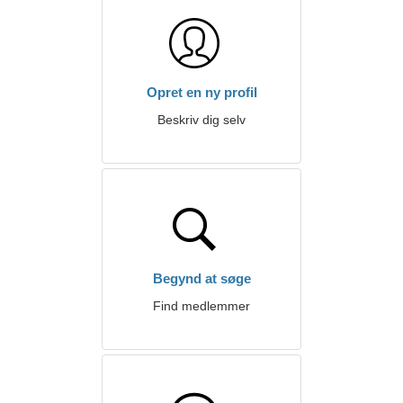
Opret en ny profil
Beskriv dig selv
Begynd at søge
Find medlemmer