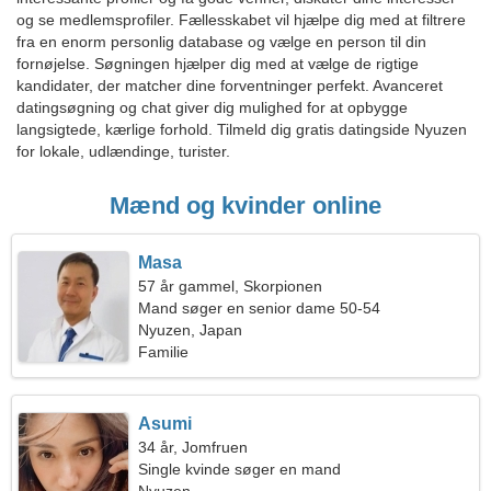
og se medlemsprofiler. Fællesskabet vil hjælpe dig med at filtrere
fra en enorm personlig database og vælge en person til din
fornøjelse. Søgningen hjælper dig med at vælge de rigtige
kandidater, der matcher dine forventninger perfekt. Avanceret
datingsøgning og chat giver dig mulighed for at opbygge
langsigtede, kærlige forhold. Tilmeld dig gratis datingside Nyuzen
for lokale, udlændinge, turister.
Mænd og kvinder online
Masa
57 år gammel, Skorpionen
Mand søger en senior dame 50-54
Nyuzen, Japan
Familie
Asumi
34 år, Jomfruen
Single kvinde søger en mand