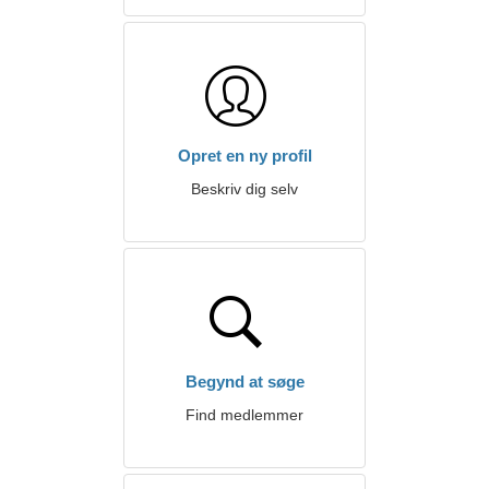
Opret en ny profil
Beskriv dig selv
Begynd at søge
Find medlemmer