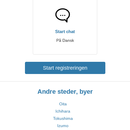
Start chat
På Dansk
Start registreringen
Andre steder, byer
Oita
Ichihara
Tokushima
Izumo