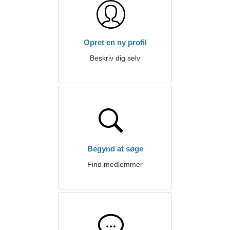
Opret en ny profil
Beskriv dig selv
Begynd at søge
Find medlemmer