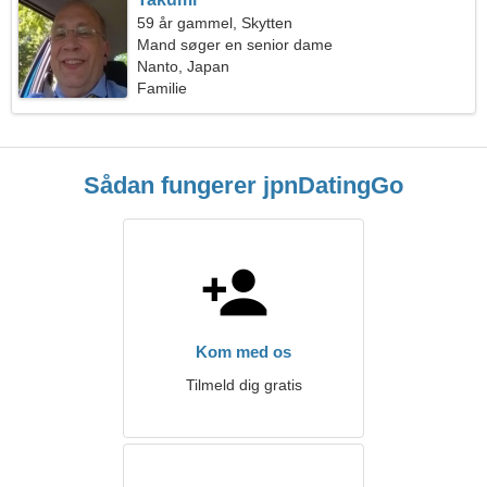
59 år gammel, Skytten
Mand søger en senior dame
Nanto, Japan
Familie
Sådan fungerer jpnDatingGo
Kom med os
Tilmeld dig gratis