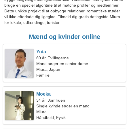
bruge en speciel algoritme til at matche profiler og medlemmer.
Dette unikke projekt til at opbygge relationer, romantiske møder
vil ikke efterlade dig ligeglad. Tilmeld dig gratis datingside Miura
for lokale, udlændinge, turister.
Mænd og kvinder online
Yuta
60 år, Tvillingerne
Mand søger en senior dame
Miura, Japan
Familie
Moeka
34 år, Jomfruen
Single kvinde søger en mand
Miura
Håndbold, Fysik