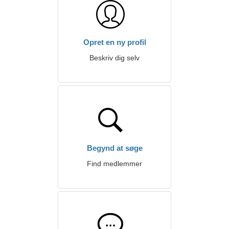
Opret en ny profil
Beskriv dig selv
Begynd at søge
Find medlemmer