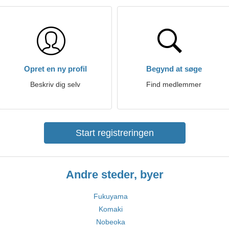
Opret en ny profil
Begynd at søge
Beskriv dig selv
Find medlemmer
Start registreringen
Andre steder, byer
Fukuyama
Komaki
Nobeoka