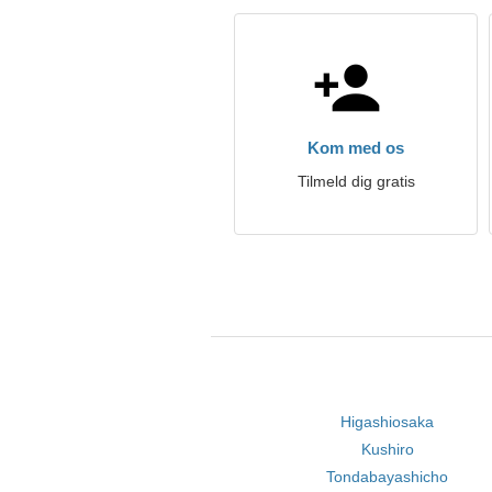
Kom med os
Tilmeld dig gratis
Higashiosaka
Kushiro
Tondabayashicho