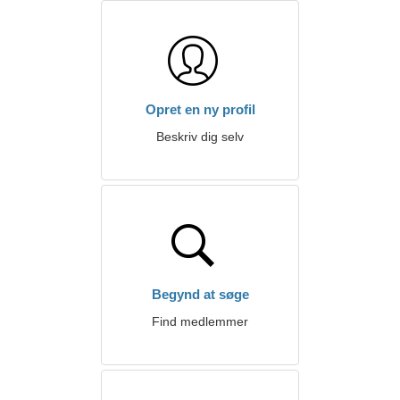
Opret en ny profil
Beskriv dig selv
Begynd at søge
Find medlemmer