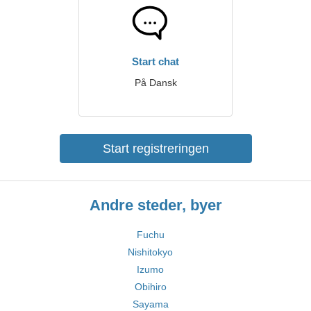
Start chat
På Dansk
Start registreringen
Andre steder, byer
Fuchu
Nishitokyo
Izumo
Obihiro
Sayama