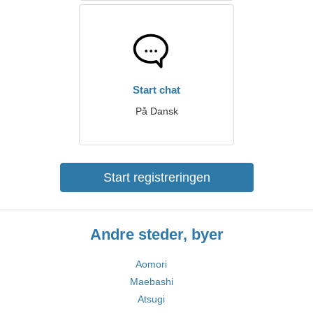
Start chat
På Dansk
Start registreringen
Andre steder, byer
Aomori
Maebashi
Atsugi