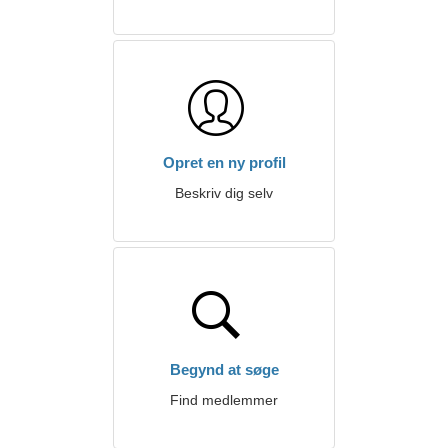
Opret en ny profil
Beskriv dig selv
Begynd at søge
Find medlemmer