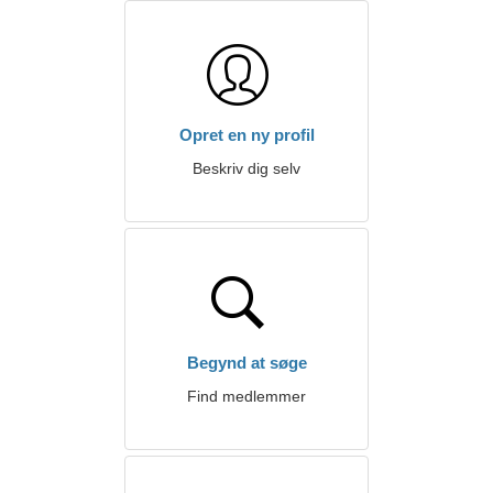
Opret en ny profil
Beskriv dig selv
Begynd at søge
Find medlemmer