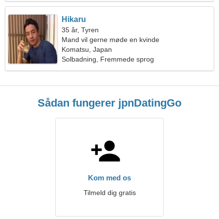
Hikaru
35 år, Tyren
Mand vil gerne møde en kvinde
Komatsu, Japan
Solbadning, Fremmede sprog
Sådan fungerer jpnDatingGo
Kom med os
Tilmeld dig gratis