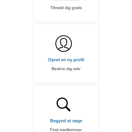
Tilmeld dig gratis
Opret en ny profil
Beskriv dig selv
Begynd at søge
Find medlemmer