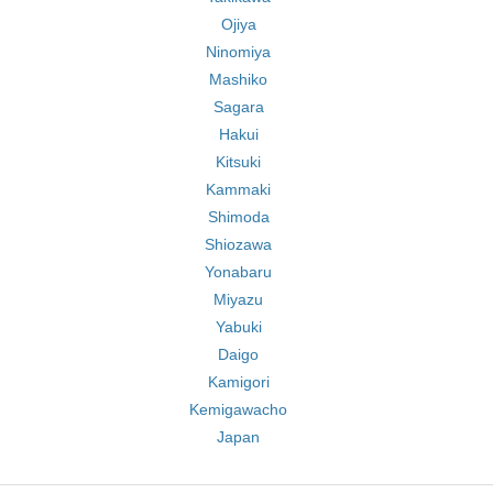
Ojiya
Ninomiya
Mashiko
Sagara
Hakui
Kitsuki
Kammaki
Shimoda
Shiozawa
Yonabaru
Miyazu
Yabuki
Daigo
Kamigori
Kemigawacho
Japan