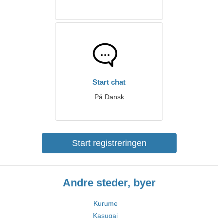
Start chat
På Dansk
Start registreringen
Andre steder, byer
Kurume
Kasugai